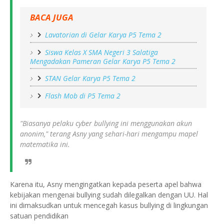
BACA JUGA
Lavatorian di Gelar Karya P5 Tema 2
Siswa Kelas X SMA Negeri 3 Salatiga
Mengadakan Pameran Gelar Karya P5 Tema 2
STAN Gelar Karya P5 Tema 2
Flash Mob di P5 Tema 2
"Biasanya pelaku cyber bullying ini menggunakan akun
anonim," terang Asny yang sehari-hari mengampu mapel
matematika ini.
Karena itu, Asny mengingatkan kepada peserta apel bahwa
kebijakan mengenai bullying sudah dilegalkan dengan UU. Hal
ini dimaksudkan untuk mencegah kasus bullying di lingkungan
satuan pendidikan