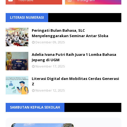
LITERASI NUMERASI
Peringati Bulan Bahasa, SLC
Menyelenggarakan Seminar Antar Sloka
December 09, 2025
Adelia Ivana Putri Raih Juara 1 Lomba Bahasa
Jepang di UGM
November 17, 2025
Literasi Digital dan Mobilitas Cerdas Generasi
Z
November 12, 2025
SAMBUTAN KEPALA SEKOLAH