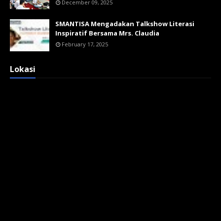
December 09, 2025
SMANTISA Mengadakan Talkshow Literasi
Inspiratif Bersama Mrs. Claudia
February 17, 2025
Lokasi