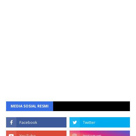
MEDIA SOSIAL RESMI