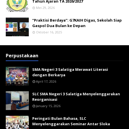
Tahun Ajaran TA 2026/2027
Mei 29, 2026
“Praktisi Berdaya”: G7KAIH Digas, Sekolah Siap
Gaspol Dua Bulan ke Depan
Oktober 16, 2025
Perpustakaan
SMA Negeri 3 Salatiga Merawat Literasi
dengan Berkarya
April 17, 2026
SLC SMA Negeri 3 Salatiga Menyelenggarakan
Reorganisasi
January 15, 2026
Peringati Bulan Bahasa, SLC
Menyelenggarakan Seminar Antar Sloka