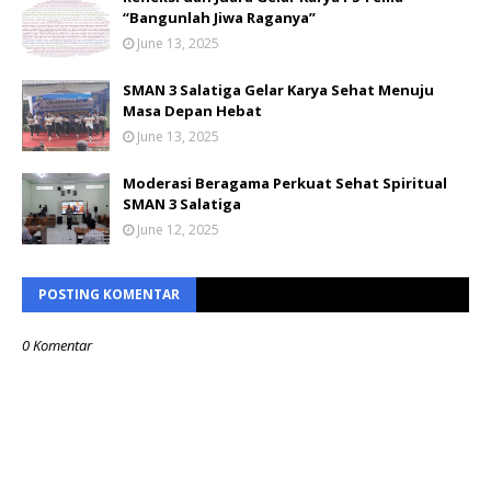
“Bangunlah Jiwa Raganya”
June 13, 2025
SMAN 3 Salatiga Gelar Karya Sehat Menuju
Masa Depan Hebat
June 13, 2025
Moderasi Beragama Perkuat Sehat Spiritual
SMAN 3 Salatiga
June 12, 2025
POSTING KOMENTAR
0 Komentar