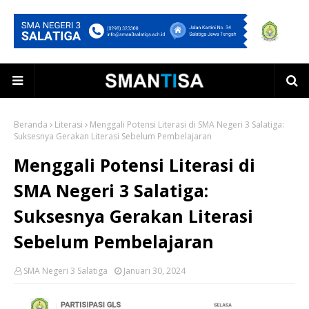
Beranda
Literasi
Menggali Potensi Literasi di SMA Negeri 3 Salatiga:
Suksesnya Gerakan Literasi Sebelum Pembelajaran
Menggali Potensi Literasi di
SMA Negeri 3 Salatiga:
Suksesnya Gerakan Literasi
Sebelum Pembelajaran
SMA Negeri 3 Salatiga
Januari 30, 2024