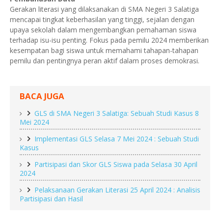
Gerakan literasi yang dilaksanakan di SMA Negeri 3 Salatiga
mencapai tingkat keberhasilan yang tinggi, sejalan dengan
upaya sekolah dalam mengembangkan pemahaman siswa
terhadap isu-isu penting. Fokus pada pemilu 2024 memberikan
kesempatan bagi siswa untuk memahami tahapan-tahapan
pemilu dan pentingnya peran aktif dalam proses demokrasi.
BACA JUGA
GLS di SMA Negeri 3 Salatiga: Sebuah Studi Kasus 8
Mei 2024
Implementasi GLS Selasa 7 Mei 2024 : Sebuah Studi
Kasus
Partisipasi dan Skor GLS Siswa pada Selasa 30 April
2024
Pelaksanaan Gerakan Literasi 25 April 2024 : Analisis
Partisipasi dan Hasil