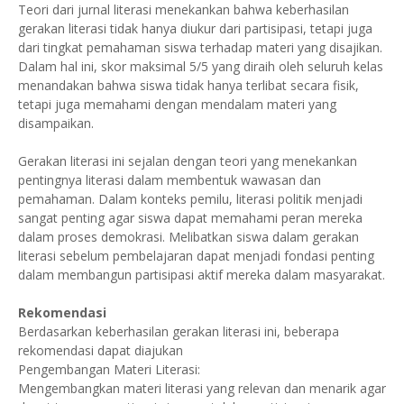
Teori dari jurnal literasi menekankan bahwa keberhasilan
gerakan literasi tidak hanya diukur dari partisipasi, tetapi juga
dari tingkat pemahaman siswa terhadap materi yang disajikan.
Dalam hal ini, skor maksimal 5/5 yang diraih oleh seluruh kelas
menandakan bahwa siswa tidak hanya terlibat secara fisik,
tetapi juga memahami dengan mendalam materi yang
disampaikan.
Gerakan literasi ini sejalan dengan teori yang menekankan
pentingnya literasi dalam membentuk wawasan dan
pemahaman. Dalam konteks pemilu, literasi politik menjadi
sangat penting agar siswa dapat memahami peran mereka
dalam proses demokrasi. Melibatkan siswa dalam gerakan
literasi sebelum pembelajaran dapat menjadi fondasi penting
dalam membangun partisipasi aktif mereka dalam masyarakat.
Rekomendasi
Berdasarkan keberhasilan gerakan literasi ini, beberapa
rekomendasi dapat diajukan
Pengembangan Materi Literasi:
Mengembangkan materi literasi yang relevan dan menarik agar