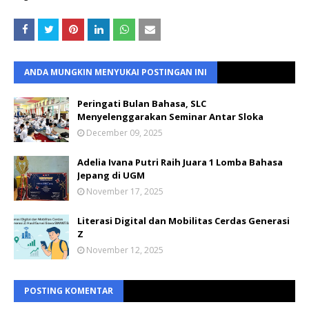
ANDA MUNGKIN MENYUKAI POSTINGAN INI
Peringati Bulan Bahasa, SLC
Menyelenggarakan Seminar Antar Sloka
December 09, 2025
Adelia Ivana Putri Raih Juara 1 Lomba Bahasa
Jepang di UGM
November 17, 2025
Literasi Digital dan Mobilitas Cerdas Generasi
Z
November 12, 2025
POSTING KOMENTAR