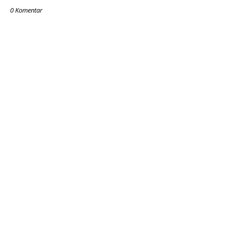
0 Komentar