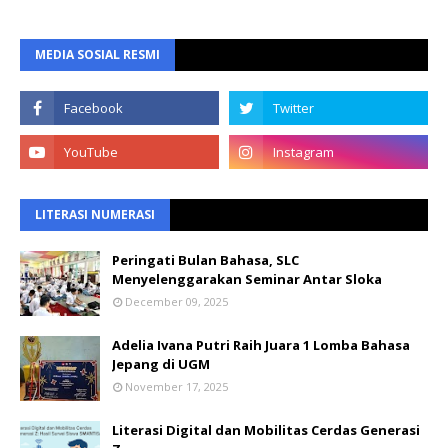
MEDIA SOSIAL RESMI
LITERASI NUMERASI
Peringati Bulan Bahasa, SLC
Menyelenggarakan Seminar Antar Sloka
December 09, 2025
Adelia Ivana Putri Raih Juara 1 Lomba Bahasa
Jepang di UGM
November 17, 2025
Literasi Digital dan Mobilitas Cerdas Generasi