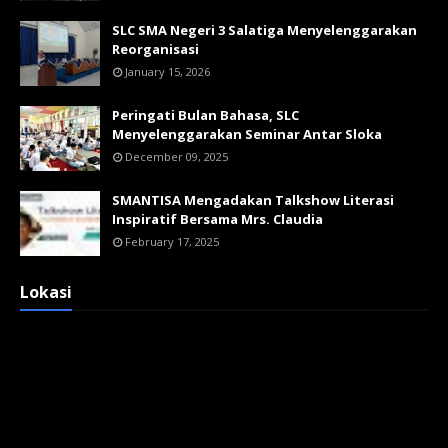
SLC SMA Negeri 3 Salatiga Menyelenggarakan
Reorganisasi
January 15, 2026
Peringati Bulan Bahasa, SLC
Menyelenggarakan Seminar Antar Sloka
December 09, 2025
SMANTISA Mengadakan Talkshow Literasi
Inspiratif Bersama Mrs. Claudia
February 17, 2025
Lokasi