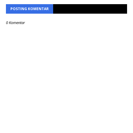
POSTING KOMENTAR
0 Komentar