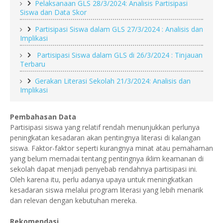
Pelaksanaan GLS 28/3/2024: Analisis Partisipasi
Siswa dan Data Skor
Partisipasi Siswa dalam GLS 27/3/2024 : Analisis dan
Implikasi
Partisipasi Siswa dalam GLS di 26/3/2024 : Tinjauan
Terbaru
Gerakan Literasi Sekolah 21/3/2024: Analisis dan
Implikasi
Pembahasan Data
Partisipasi siswa yang relatif rendah menunjukkan perlunya
peningkatan kesadaran akan pentingnya literasi di kalangan
siswa. Faktor-faktor seperti kurangnya minat atau pemahaman
yang belum memadai tentang pentingnya iklim keamanan di
sekolah dapat menjadi penyebab rendahnya partisipasi ini.
Oleh karena itu, perlu adanya upaya untuk meningkatkan
kesadaran siswa melalui program literasi yang lebih menarik
dan relevan dengan kebutuhan mereka.
Rekomendasi