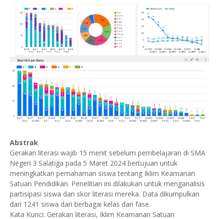
Abstrak
Gerakan literasi wajib 15 menit sebelum pembelajaran di SMA
Negeri 3 Salatiga pada 5 Maret 2024 bertujuan untuk
meningkatkan pemahaman siswa tentang Iklim Keamanan
Satuan Pendidikan. Penelitian ini dilakukan untuk menganalisis
partisipasi siswa dan skor literasi mereka. Data dikumpulkan
dari 1241 siswa dari berbagai kelas dan fase.
Kata Kunci: Gerakan literasi, Iklim Keamanan Satuan