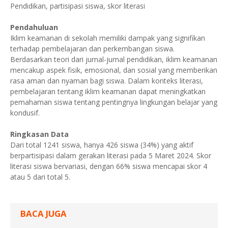
Pendidikan, partisipasi siswa, skor literasi
Pendahuluan
Iklim keamanan di sekolah memiliki dampak yang signifikan
terhadap pembelajaran dan perkembangan siswa.
Berdasarkan teori dari jurnal-jurnal pendidikan, iklim keamanan
mencakup aspek fisik, emosional, dan sosial yang memberikan
rasa aman dan nyaman bagi siswa. Dalam konteks literasi,
pembelajaran tentang iklim keamanan dapat meningkatkan
pemahaman siswa tentang pentingnya lingkungan belajar yang
kondusif.
Ringkasan Data
Dari total 1241 siswa, hanya 426 siswa (34%) yang aktif
berpartisipasi dalam gerakan literasi pada 5 Maret 2024. Skor
literasi siswa bervariasi, dengan 66% siswa mencapai skor 4
atau 5 dari total 5.
BACA JUGA