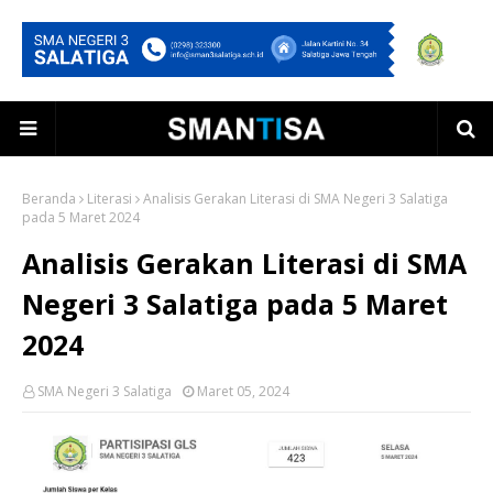
Beranda
Literasi
Analisis Gerakan Literasi di SMA Negeri 3 Salatiga
pada 5 Maret 2024
Analisis Gerakan Literasi di SMA
Negeri 3 Salatiga pada 5 Maret
2024
SMA Negeri 3 Salatiga
Maret 05, 2024