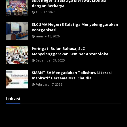
SMA Negeri 3 Salatiga Merawat Literasi
dengan Berkarya
April 17, 2026
SLC SMA Negeri 3 Salatiga Menyelenggarakan
Reorganisasi
January 15, 2026
Peringati Bulan Bahasa, SLC
Menyelenggarakan Seminar Antar Sloka
December 09, 2025
SMANTISA Mengadakan Talkshow Literasi
Inspiratif Bersama Mrs. Claudia
February 17, 2025
Lokasi