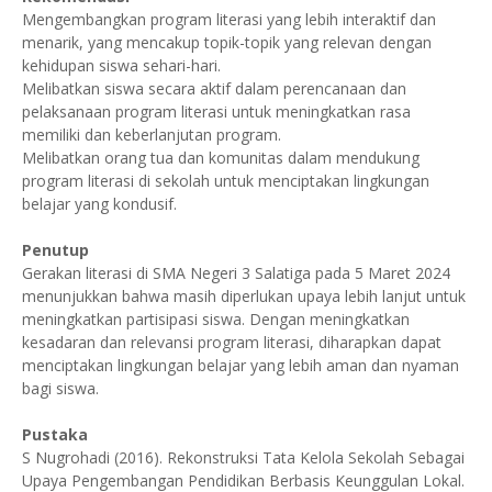
Mengembangkan program literasi yang lebih interaktif dan
menarik, yang mencakup topik-topik yang relevan dengan
kehidupan siswa sehari-hari.
Melibatkan siswa secara aktif dalam perencanaan dan
pelaksanaan program literasi untuk meningkatkan rasa
memiliki dan keberlanjutan program.
Melibatkan orang tua dan komunitas dalam mendukung
program literasi di sekolah untuk menciptakan lingkungan
belajar yang kondusif.
Penutup
Gerakan literasi di SMA Negeri 3 Salatiga pada 5 Maret 2024
menunjukkan bahwa masih diperlukan upaya lebih lanjut untuk
meningkatkan partisipasi siswa. Dengan meningkatkan
kesadaran dan relevansi program literasi, diharapkan dapat
menciptakan lingkungan belajar yang lebih aman dan nyaman
bagi siswa.
Pustaka
S Nugrohadi (2016). Rekonstruksi Tata Kelola Sekolah Sebagai
Upaya Pengembangan Pendidikan Berbasis Keunggulan Lokal.