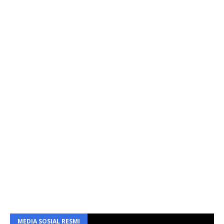
MEDIA SOSIAL RESMI