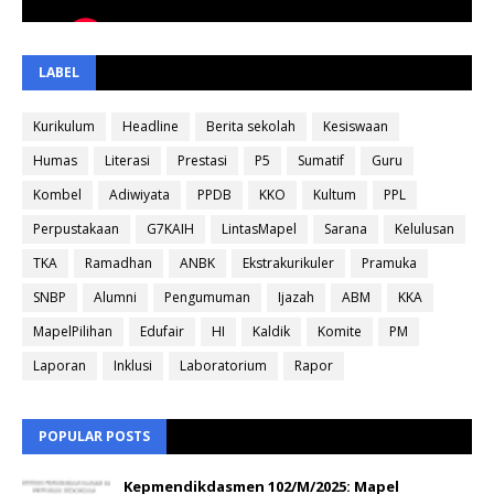
LABEL
Kurikulum
Headline
Berita sekolah
Kesiswaan
Humas
Literasi
Prestasi
P5
Sumatif
Guru
Kombel
Adiwiyata
PPDB
KKO
Kultum
PPL
Perpustakaan
G7KAIH
LintasMapel
Sarana
Kelulusan
TKA
Ramadhan
ANBK
Ekstrakurikuler
Pramuka
SNBP
Alumni
Pengumuman
Ijazah
ABM
KKA
MapelPilihan
Edufair
HI
Kaldik
Komite
PM
Laporan
Inklusi
Laboratorium
Rapor
POPULAR POSTS
Kepmendikdasmen 102/M/2025: Mapel