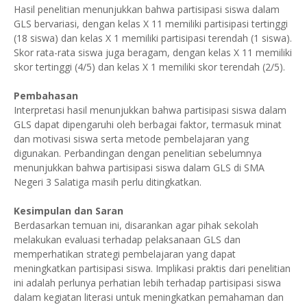
Hasil penelitian menunjukkan bahwa partisipasi siswa dalam
GLS bervariasi, dengan kelas X 11 memiliki partisipasi tertinggi
(18 siswa) dan kelas X 1 memiliki partisipasi terendah (1 siswa).
Skor rata-rata siswa juga beragam, dengan kelas X 11 memiliki
skor tertinggi (4/5) dan kelas X 1 memiliki skor terendah (2/5).
Pembahasan
Interpretasi hasil menunjukkan bahwa partisipasi siswa dalam
GLS dapat dipengaruhi oleh berbagai faktor, termasuk minat
dan motivasi siswa serta metode pembelajaran yang
digunakan. Perbandingan dengan penelitian sebelumnya
menunjukkan bahwa partisipasi siswa dalam GLS di SMA
Negeri 3 Salatiga masih perlu ditingkatkan.
Kesimpulan dan Saran
Berdasarkan temuan ini, disarankan agar pihak sekolah
melakukan evaluasi terhadap pelaksanaan GLS dan
memperhatikan strategi pembelajaran yang dapat
meningkatkan partisipasi siswa. Implikasi praktis dari penelitian
ini adalah perlunya perhatian lebih terhadap partisipasi siswa
dalam kegiatan literasi untuk meningkatkan pemahaman dan