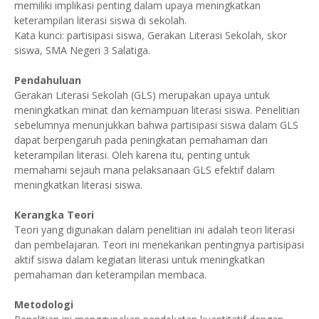
memiliki implikasi penting dalam upaya meningkatkan
keterampilan literasi siswa di sekolah.
Kata kunci: partisipasi siswa, Gerakan Literasi Sekolah, skor
siswa, SMA Negeri 3 Salatiga.
Pendahuluan
Gerakan Literasi Sekolah (GLS) merupakan upaya untuk
meningkatkan minat dan kemampuan literasi siswa. Penelitian
sebelumnya menunjukkan bahwa partisipasi siswa dalam GLS
dapat berpengaruh pada peningkatan pemahaman dan
keterampilan literasi. Oleh karena itu, penting untuk
memahami sejauh mana pelaksanaan GLS efektif dalam
meningkatkan literasi siswa.
Kerangka Teori
Teori yang digunakan dalam penelitian ini adalah teori literasi
dan pembelajaran. Teori ini menekankan pentingnya partisipasi
aktif siswa dalam kegiatan literasi untuk meningkatkan
pemahaman dan keterampilan membaca.
Metodologi