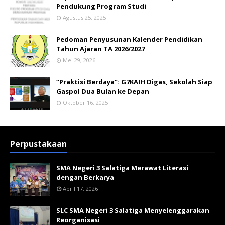
Pendukung Program Studi
Agustus 25, 2025
Pedoman Penyusunan Kalender Pendidikan
Tahun Ajaran TA 2026/2027
Mei 29, 2026
“Praktisi Berdaya”: G7KAIH Digas, Sekolah Siap
Gaspol Dua Bulan ke Depan
Oktober 16, 2025
Perpustakaan
SMA Negeri 3 Salatiga Merawat Literasi
dengan Berkarya
April 17, 2026
SLC SMA Negeri 3 Salatiga Menyelenggarakan
Reorganisasi