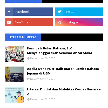
LITERASI NUMERASI
Peringati Bulan Bahasa, SLC
Menyelenggarakan Seminar Antar Sloka
December 09, 2025
Adelia Ivana Putri Raih Juara 1 Lomba Bahasa
Jepang di UGM
November 17, 2025
Literasi Digital dan Mobilitas Cerdas Generasi
Z
November 12, 2025