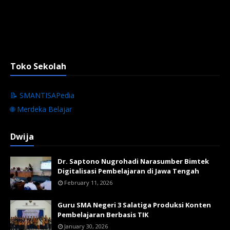
Toko Sekolah
📝 SMANTISAPedia
🌐 Merdeka Belajar
Dwija
Dr. Saptono Nugrohadi Narasumber Bimtek
Digitalisasi Pembelajaran di Jawa Tengah
February 11, 2026
Guru SMA Negeri 3 Salatiga Produksi Konten
Pembelajaran Berbasis TIK
January 30, 2026