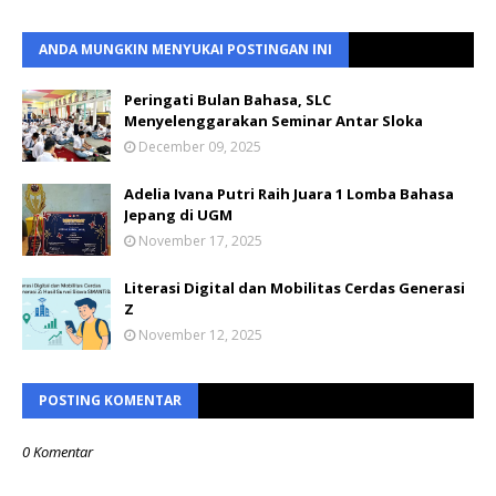
ANDA MUNGKIN MENYUKAI POSTINGAN INI
Peringati Bulan Bahasa, SLC
Menyelenggarakan Seminar Antar Sloka
December 09, 2025
Adelia Ivana Putri Raih Juara 1 Lomba Bahasa
Jepang di UGM
November 17, 2025
Literasi Digital dan Mobilitas Cerdas Generasi
Z
November 12, 2025
POSTING KOMENTAR
0 Komentar