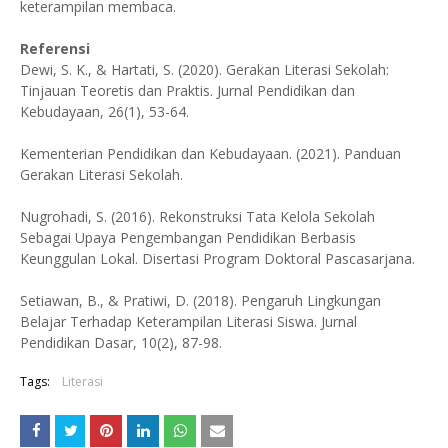
keterampilan membaca.
Referensi
Dewi, S. K., & Hartati, S. (2020). Gerakan Literasi Sekolah:
Tinjauan Teoretis dan Praktis. Jurnal Pendidikan dan
Kebudayaan, 26(1), 53-64.
Kementerian Pendidikan dan Kebudayaan. (2021). Panduan
Gerakan Literasi Sekolah.
Nugrohadi, S. (2016). Rekonstruksi Tata Kelola Sekolah
Sebagai Upaya Pengembangan Pendidikan Berbasis
Keunggulan Lokal. Disertasi Program Doktoral Pascasarjana.
Setiawan, B., & Pratiwi, D. (2018). Pengaruh Lingkungan
Belajar Terhadap Keterampilan Literasi Siswa. Jurnal
Pendidikan Dasar, 10(2), 87-98.
Tags:
Literasi