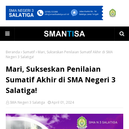
Beranda
Sumatif
Mari, Sukseskan Penilaian Sumatif Akhir di SMA
Negeri 3 Salatiga!
Mari, Sukseskan Penilaian
Sumatif Akhir di SMA Negeri 3
Salatiga!
SMA Negeri 3 Salatiga
April 01, 2024