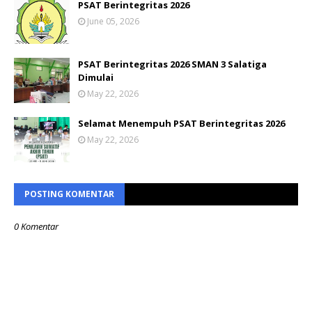
PSAT Berintegritas 2026
June 05, 2026
PSAT Berintegritas 2026 SMAN 3 Salatiga
Dimulai
May 22, 2026
Selamat Menempuh PSAT Berintegritas 2026
May 22, 2026
POSTING KOMENTAR
0 Komentar