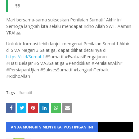
Mari bersama-sama sukseskan Penilaian Sumatif Akhir ini!
Semoga langkah kita selalu mendapat ridho Allah SWT. Aamiin
YRA! 🙏
Untuk informasi lebih lanjut mengenai Penilaian Sumatif Akhir
di SMA Negeri 3 Salatiga, dapat dilihat detailnya di
https://s.id/Sumatif
#Sumatif #EvaluasiPengajaran
#HasilBelajar #SMA3Salatiga #Pendidikan #PenilaianAkhir
#PersiapanUjian #SuksesSumatif #LangkahTerbaik
#RidhoAllah
Tags:
Sumatif
ANDA MUNGKIN MENYUKAI POSTINGAN INI