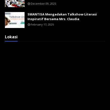
December 09, 2025
SMANTISA Mengadakan Talkshow Literasi
Inspiratif Bersama Mrs. Claudia
February 17, 2025
Lokasi