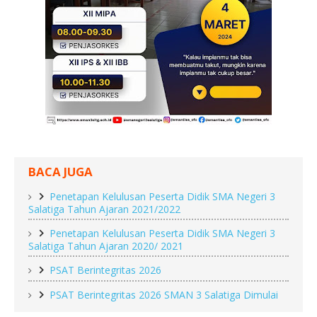
BACA JUGA
Penetapan Kelulusan Peserta Didik SMA Negeri 3
Salatiga Tahun Ajaran 2021/2022
Penetapan Kelulusan Peserta Didik SMA Negeri 3
Salatiga Tahun Ajaran 2020/ 2021
PSAT Berintegritas 2026
PSAT Berintegritas 2026 SMAN 3 Salatiga Dimulai