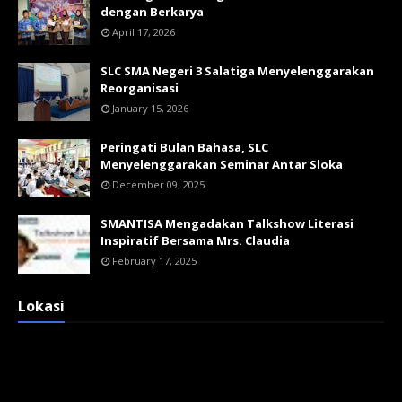
dengan Berkarya
April 17, 2026
SLC SMA Negeri 3 Salatiga Menyelenggarakan
Reorganisasi
January 15, 2026
Peringati Bulan Bahasa, SLC
Menyelenggarakan Seminar Antar Sloka
December 09, 2025
SMANTISA Mengadakan Talkshow Literasi
Inspiratif Bersama Mrs. Claudia
February 17, 2025
Lokasi