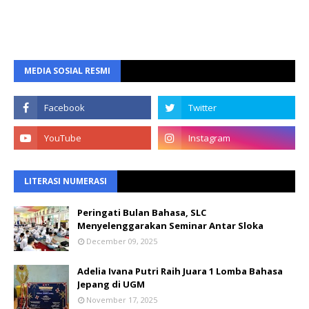
MEDIA SOSIAL RESMI
LITERASI NUMERASI
Peringati Bulan Bahasa, SLC
Menyelenggarakan Seminar Antar Sloka
December 09, 2025
Adelia Ivana Putri Raih Juara 1 Lomba Bahasa
Jepang di UGM
November 17, 2025