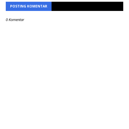
POSTING KOMENTAR
0 Komentar