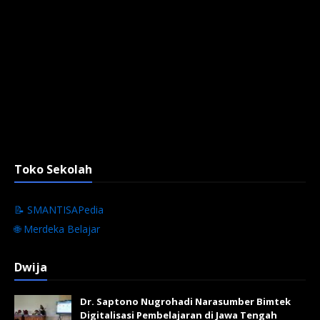
Toko Sekolah
📝 SMANTISAPedia
🌐 Merdeka Belajar
Dwija
Dr. Saptono Nugrohadi Narasumber Bimtek
Digitalisasi Pembelajaran di Jawa Tengah