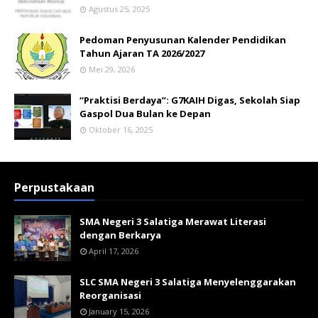
Agustus 25, 2025
Pedoman Penyusunan Kalender Pendidikan
Tahun Ajaran TA 2026/2027
Mei 29, 2026
“Praktisi Berdaya”: G7KAIH Digas, Sekolah Siap
Gaspol Dua Bulan ke Depan
Oktober 16, 2025
Perpustakaan
SMA Negeri 3 Salatiga Merawat Literasi
dengan Berkarya
April 17, 2026
SLC SMA Negeri 3 Salatiga Menyelenggarakan
Reorganisasi
January 15, 2026