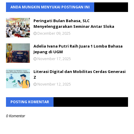
ANDA MUNGKIN MENYUKAI POSTINGAN INI
Peringati Bulan Bahasa, SLC
Menyelenggarakan Seminar Antar Sloka
December 09, 2025
Adelia Ivana Putri Raih Juara 1 Lomba Bahasa
Jepang di UGM
November 17, 2025
Literasi Digital dan Mobilitas Cerdas Generasi
Z
November 12, 2025
POSTING KOMENTAR
0 Komentar