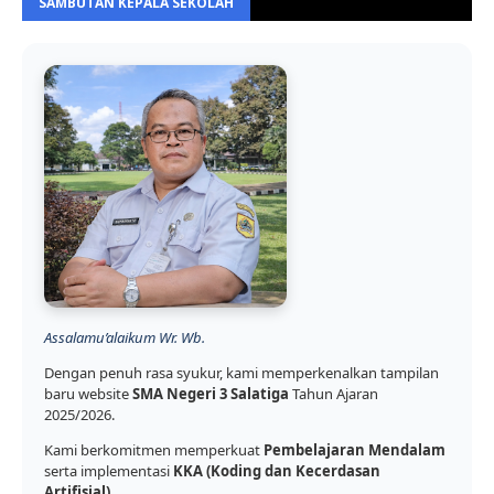
SAMBUTAN KEPALA SEKOLAH
Assalamu’alaikum Wr. Wb.
Dengan penuh rasa syukur, kami memperkenalkan tampilan
baru website
SMA Negeri 3 Salatiga
Tahun Ajaran
2025/2026.
Kami berkomitmen memperkuat
Pembelajaran Mendalam
serta implementasi
KKA (Koding dan Kecerdasan
Artifisial)
.