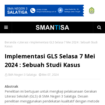
Beranda
Literasi
Implementasi GLS Selasa 7 Mei 2024 : Sebuah Studi
Kasus
Implementasi GLS Selasa 7 Mei
2024 : Sebuah Studi Kasus
SMA Negeri 3 Salatiga
Mei 07, 2024
Abstrak
Penelitian ini bertujuan untuk mengkaji pelaksanaan Gerakan
Literasi Sekolah (GLS) di SMA Negeri 3 Salatiga. Desain
penelitian menggunakan pendekatan kualitatif dengan metode