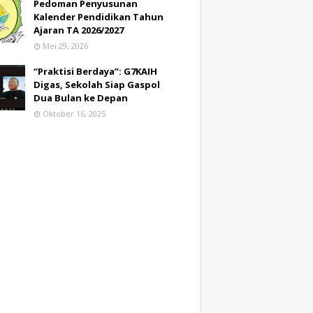
Pedoman Penyusunan
Kalender Pendidikan Tahun
Ajaran TA 2026/2027
Mei 29, 2026
“Praktisi Berdaya”: G7KAIH
Digas, Sekolah Siap Gaspol
Dua Bulan ke Depan
Oktober 16, 2025