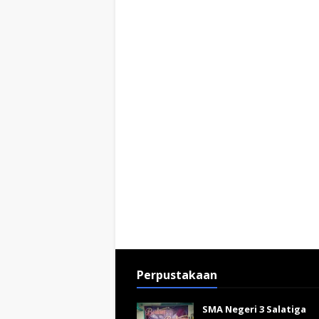
Perpustakaan
SMA Negeri 3 Salatiga