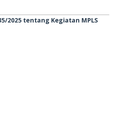
835/2025 tentang Kegiatan MPLS