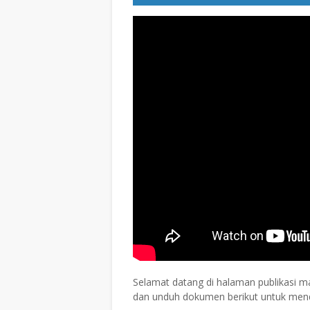
Selamat datang di halaman publikasi ma
dan unduh dokumen berikut untuk men