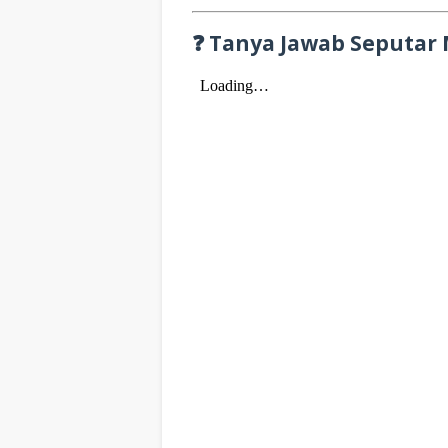
❓ Tanya Jawab Seputar