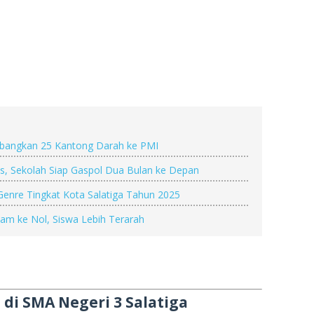
bangkan 25 Kantong Darah ke PMI
as, Sekolah Siap Gaspol Dua Bulan ke Depan
 Genre Tingkat Kota Salatiga Tahun 2025
am ke Nol, Siswa Lebih Terarah
 di SMA Negeri 3 Salatiga