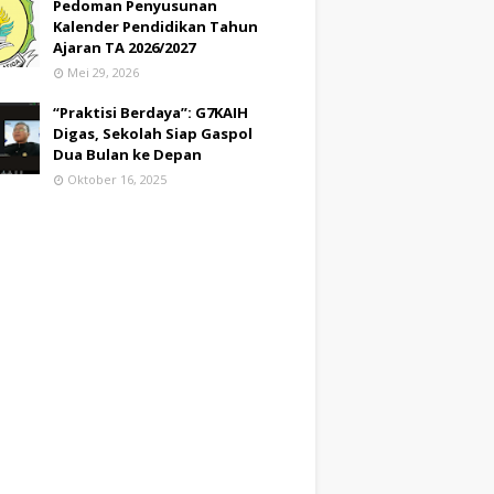
Pedoman Penyusunan
Kalender Pendidikan Tahun
Ajaran TA 2026/2027
Mei 29, 2026
“Praktisi Berdaya”: G7KAIH
Digas, Sekolah Siap Gaspol
Dua Bulan ke Depan
Oktober 16, 2025