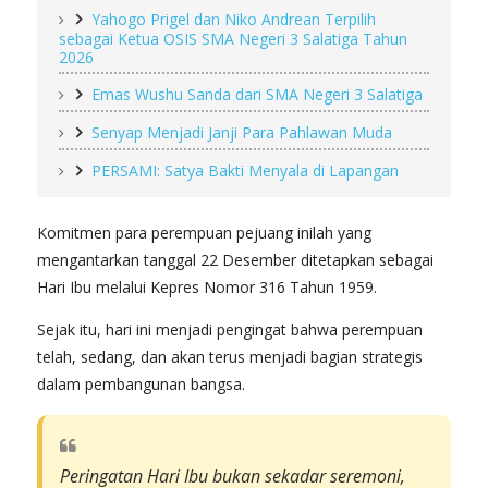
Yahogo Prigel dan Niko Andrean Terpilih
sebagai Ketua OSIS SMA Negeri 3 Salatiga Tahun
2026
Emas Wushu Sanda dari SMA Negeri 3 Salatiga
Senyap Menjadi Janji Para Pahlawan Muda
PERSAMI: Satya Bakti Menyala di Lapangan
Komitmen para perempuan pejuang inilah yang
mengantarkan tanggal 22 Desember ditetapkan sebagai
Hari Ibu melalui Kepres Nomor 316 Tahun 1959.
Sejak itu, hari ini menjadi pengingat bahwa perempuan
telah, sedang, dan akan terus menjadi bagian strategis
dalam pembangunan bangsa.
Peringatan Hari Ibu bukan sekadar seremoni,