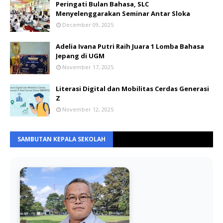
Peringati Bulan Bahasa, SLC
Menyelenggarakan Seminar Antar Sloka
December 09, 2025
Adelia Ivana Putri Raih Juara 1 Lomba Bahasa
Jepang di UGM
November 17, 2025
Literasi Digital dan Mobilitas Cerdas Generasi
Z
November 12, 2025
SAMBUTAN KEPALA SEKOLAH