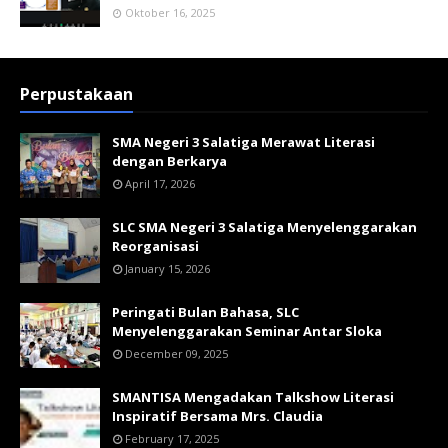
Oktober 16, 2025
Perpustakaan
SMA Negeri 3 Salatiga Merawat Literasi
dengan Berkarya
April 17, 2026
SLC SMA Negeri 3 Salatiga Menyelenggarakan
Reorganisasi
January 15, 2026
Peringati Bulan Bahasa, SLC
Menyelenggarakan Seminar Antar Sloka
December 09, 2025
SMANTISA Mengadakan Talkshow Literasi
Inspiratif Bersama Mrs. Claudia
February 17, 2025