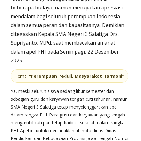
beberapa budaya, namun merupakan apresiasi
mendalam bagi seluruh perempuan Indonesia
dalam semua peran dan kapasitasnya. Demikian
ditegaskan Kepala SMA Negeri 3 Salatiga Drs.
Supriyanto, M.Pd. saat membacakan amanat
dalam apel PHI pada Senin pagi, 22 Desember
2025.
Tema:
“Perempuan Peduli, Masyarakat Harmoni”
Ya, meski seluruh siswa sedang libur semester dan
sebagian guru dan karyawan tengah cuti tahunan, namun
SMA Negeri 3 Salatiga tetap menyelenggarakan apel
dalam rangka PHI. Para guru dan karyawan yang tengah
mengambil cuti pun tetap hadir di sekolah dalam rangka
PHI. Apel ini untuk menindaklanjuti nota dinas Dinas
Pendidikan dan Kebudayaan Provinsi Jawa Tengah Nomor