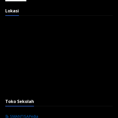
Lokasi
Toko Sekolah
📝 SMANTISAPedia