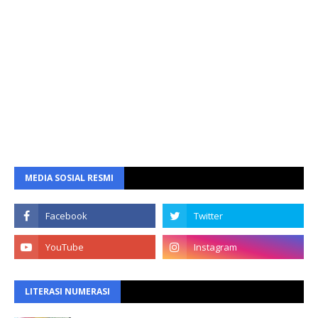
MEDIA SOSIAL RESMI
LITERASI NUMERASI