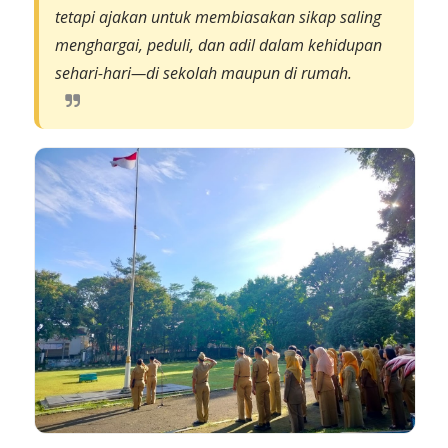
tetapi ajakan untuk membiasakan sikap saling
menghargai, peduli, dan adil dalam kehidupan
sehari-hari—di sekolah maupun di rumah.