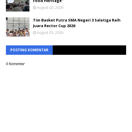
Food Heritage"
August 03, 2026
Tim Basket Putra SMA Negeri 3 Salatiga Raih
Juara Rector Cup 2026
August 03, 2026
POSTING KOMENTAR
0 Komentar