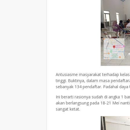
Antusiasme masyarakat terhadap kelas
tinggi. Buktinya, dalam masa pendaftara
sebanyak 134 pendaftar. Padahal daya
Ini berarti rasionya sudah di angka 1 b
akan berlangsung pada 18-21 Mei nanti,
sangat ketat.