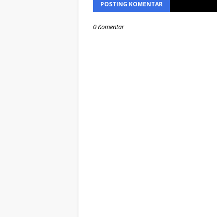
POSTING KOMENTAR
0 Komentar