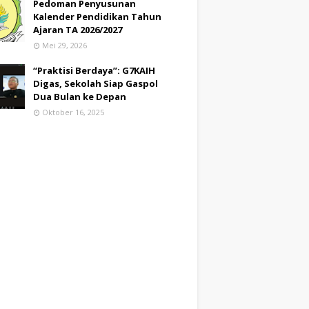
Pedoman Penyusunan
Kalender Pendidikan Tahun
Ajaran TA 2026/2027
Mei 29, 2026
“Praktisi Berdaya”: G7KAIH
Digas, Sekolah Siap Gaspol
Dua Bulan ke Depan
Oktober 16, 2025