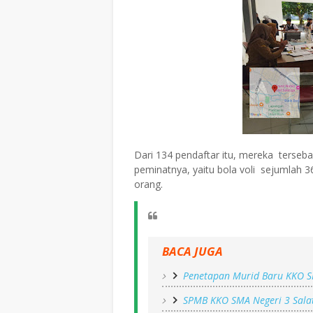
Dari 134 pendaftar itu, mereka terse
peminatnya, yaitu bola voli sejumlah 3
orang.
BACA JUGA
Penetapan Murid Baru KKO SM
SPMB KKO SMA Negeri 3 Sala