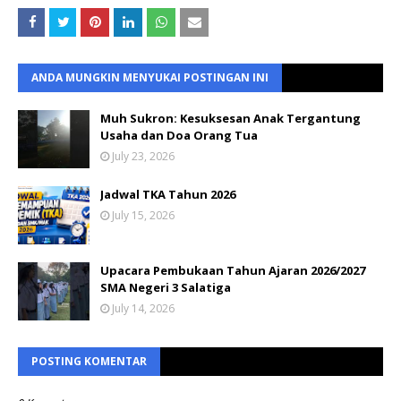
ANDA MUNGKIN MENYUKAI POSTINGAN INI
Muh Sukron: Kesuksesan Anak Tergantung
Usaha dan Doa Orang Tua
July 23, 2026
Jadwal TKA Tahun 2026
July 15, 2026
Upacara Pembukaan Tahun Ajaran 2026/2027
SMA Negeri 3 Salatiga
July 14, 2026
POSTING KOMENTAR