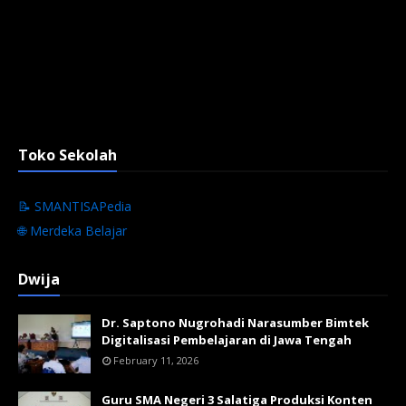
Toko Sekolah
📝 SMANTISAPedia
🌐 Merdeka Belajar
Dwija
Dr. Saptono Nugrohadi Narasumber Bimtek
Digitalisasi Pembelajaran di Jawa Tengah
February 11, 2026
Guru SMA Negeri 3 Salatiga Produksi Konten