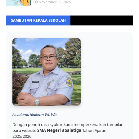
November 12, 2025
SAMBUTAN KEPALA SEKOLAH
Assalamu’alaikum Wr. Wb.
Dengan penuh rasa syukur, kami memperkenalkan tampilan
baru website
SMA Negeri 3 Salatiga
Tahun Ajaran
2025/2026.