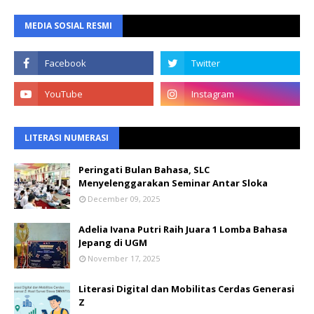
MEDIA SOSIAL RESMI
LITERASI NUMERASI
Peringati Bulan Bahasa, SLC
Menyelenggarakan Seminar Antar Sloka
December 09, 2025
Adelia Ivana Putri Raih Juara 1 Lomba Bahasa
Jepang di UGM
November 17, 2025
Literasi Digital dan Mobilitas Cerdas Generasi
Z