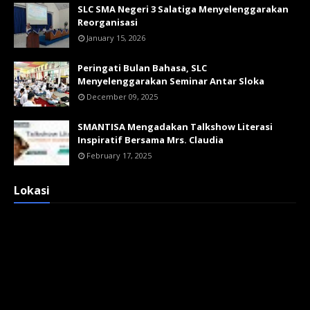
SLC SMA Negeri 3 Salatiga Menyelenggarakan
Reorganisasi
January 15, 2026
Peringati Bulan Bahasa, SLC
Menyelenggarakan Seminar Antar Sloka
December 09, 2025
SMANTISA Mengadakan Talkshow Literasi
Inspiratif Bersama Mrs. Claudia
February 17, 2025
Lokasi