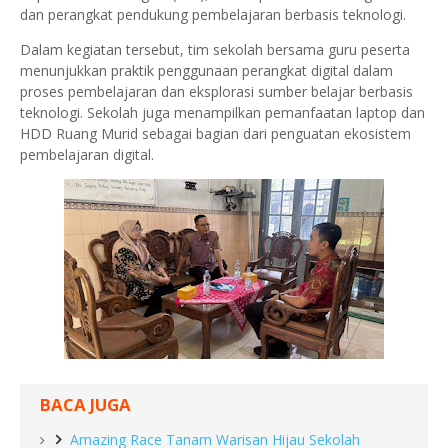
dan perangkat pendukung pembelajaran berbasis teknologi.
Dalam kegiatan tersebut, tim sekolah bersama guru peserta
menunjukkan praktik penggunaan perangkat digital dalam
proses pembelajaran dan eksplorasi sumber belajar berbasis
teknologi. Sekolah juga menampilkan pemanfaatan laptop dan
HDD Ruang Murid sebagai bagian dari penguatan ekosistem
pembelajaran digital.
BACA JUGA
Amazing Race Tanam Warisan Hijau Sekolah