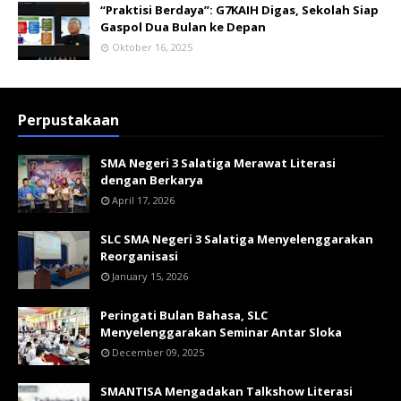
“Praktisi Berdaya”: G7KAIH Digas, Sekolah Siap
Gaspol Dua Bulan ke Depan
Oktober 16, 2025
Perpustakaan
SMA Negeri 3 Salatiga Merawat Literasi
dengan Berkarya
April 17, 2026
SLC SMA Negeri 3 Salatiga Menyelenggarakan
Reorganisasi
January 15, 2026
Peringati Bulan Bahasa, SLC
Menyelenggarakan Seminar Antar Sloka
December 09, 2025
SMANTISA Mengadakan Talkshow Literasi