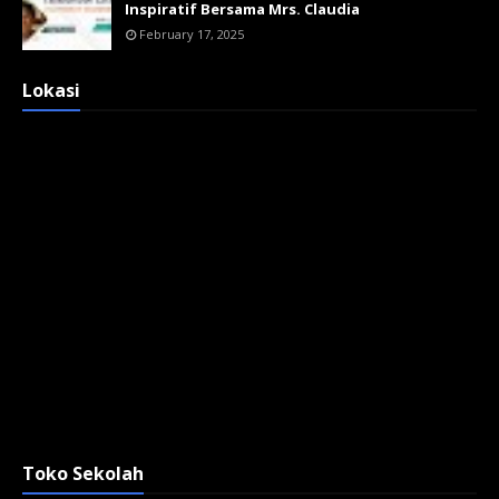
Inspiratif Bersama Mrs. Claudia
February 17, 2025
Lokasi
Toko Sekolah