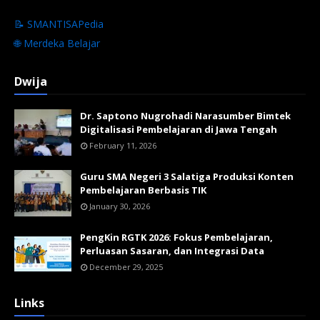
📝 SMANTISAPedia
🌐 Merdeka Belajar
Dwija
Dr. Saptono Nugrohadi Narasumber Bimtek
Digitalisasi Pembelajaran di Jawa Tengah
February 11, 2026
Guru SMA Negeri 3 Salatiga Produksi Konten
Pembelajaran Berbasis TIK
January 30, 2026
PengKin RGTK 2026: Fokus Pembelajaran,
Perluasan Sasaran, dan Integrasi Data
December 29, 2025
Links