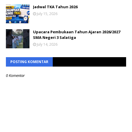
Jadwal TKA Tahun 2026
July 15, 2026
Upacara Pembukaan Tahun Ajaran 2026/2027
SMA Negeri 3 Salatiga
July 14, 2026
POSTING KOMENTAR
0 Komentar