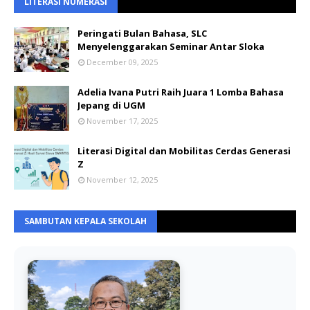
LITERASI NUMERASI
Peringati Bulan Bahasa, SLC
Menyelenggarakan Seminar Antar Sloka
December 09, 2025
Adelia Ivana Putri Raih Juara 1 Lomba Bahasa
Jepang di UGM
November 17, 2025
Literasi Digital dan Mobilitas Cerdas Generasi
Z
November 12, 2025
SAMBUTAN KEPALA SEKOLAH