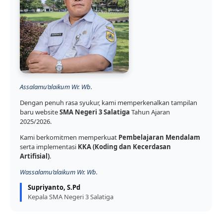
Assalamu’alaikum Wr. Wb.
Dengan penuh rasa syukur, kami memperkenalkan tampilan
baru website
SMA Negeri 3 Salatiga
Tahun Ajaran
2025/2026.
Kami berkomitmen memperkuat
Pembelajaran Mendalam
serta implementasi
KKA (Koding dan Kecerdasan
Artifisial)
.
Wassalamu’alaikum Wr. Wb.
Supriyanto, S.Pd
Kepala SMA Negeri 3 Salatiga