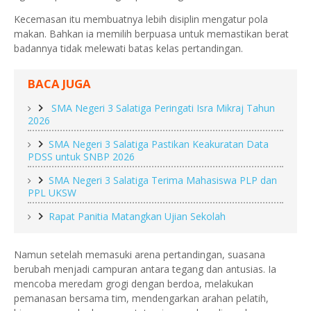
Kecemasan itu membuatnya lebih disiplin mengatur pola
makan. Bahkan ia memilih berpuasa untuk memastikan berat
badannya tidak melewati batas kelas pertandingan.
BACA JUGA
SMA Negeri 3 Salatiga Peringati Isra Mikraj Tahun
2026
SMA Negeri 3 Salatiga Pastikan Keakuratan Data
PDSS untuk SNBP 2026
SMA Negeri 3 Salatiga Terima Mahasiswa PLP dan
PPL UKSW
Rapat Panitia Matangkan Ujian Sekolah
Namun setelah memasuki arena pertandingan, suasana
berubah menjadi campuran antara tegang dan antusias. Ia
mencoba meredam grogi dengan berdoa, melakukan
pemanasan bersama tim, mendengarkan arahan pelatih,