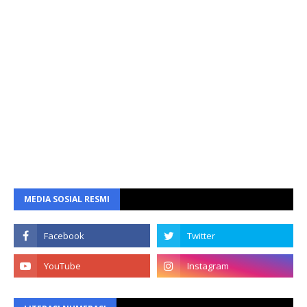
MEDIA SOSIAL RESMI