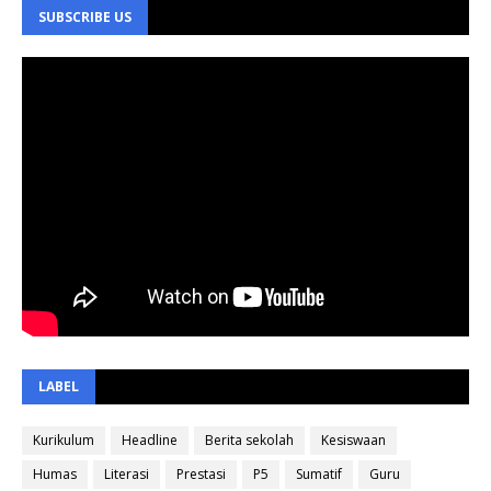
SUBSCRIBE US
LABEL
Kurikulum
Headline
Berita sekolah
Kesiswaan
Humas
Literasi
Prestasi
P5
Sumatif
Guru