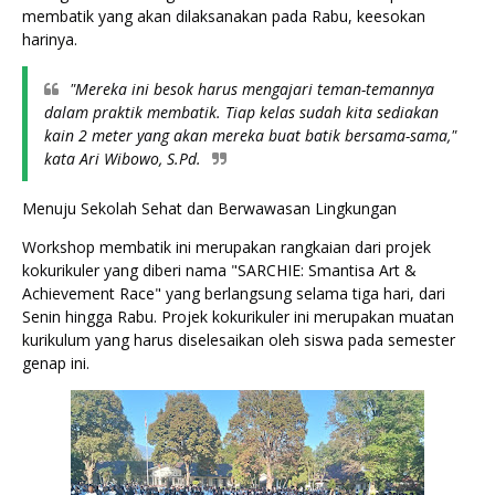
membatik yang akan dilaksanakan pada Rabu, keesokan 
harinya.
"Mereka ini besok harus mengajari teman-temannya 
dalam praktik membatik. Tiap kelas sudah kita sediakan 
kain 2 meter yang akan mereka buat batik bersama-sama," 
kata Ari Wibowo, S.Pd.
Menuju Sekolah Sehat dan Berwawasan Lingkungan
Workshop membatik ini merupakan rangkaian dari projek 
kokurikuler yang diberi nama "SARCHIE: Smantisa Art & 
Achievement Race" yang berlangsung selama tiga hari, dari 
Senin hingga Rabu. Projek kokurikuler ini merupakan muatan 
kurikulum yang harus diselesaikan oleh siswa pada semester 
genap ini. 