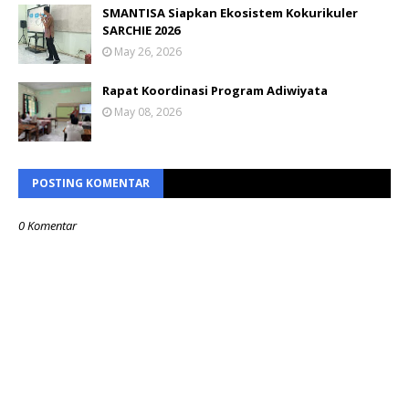
SMANTISA Siapkan Ekosistem Kokurikuler
SARCHIE 2026
May 26, 2026
Rapat Koordinasi Program Adiwiyata
May 08, 2026
POSTING KOMENTAR
0 Komentar