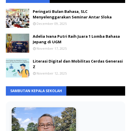
Peringati Bulan Bahasa, SLC
Menyelenggarakan Seminar Antar Sloka
December 09, 2025
Adelia Ivana Putri Raih Juara 1 Lomba Bahasa
Jepang di UGM
November 17, 2025
Literasi Digital dan Mobilitas Cerdas Generasi
Z
November 12, 2025
SAMBUTAN KEPALA SEKOLAH