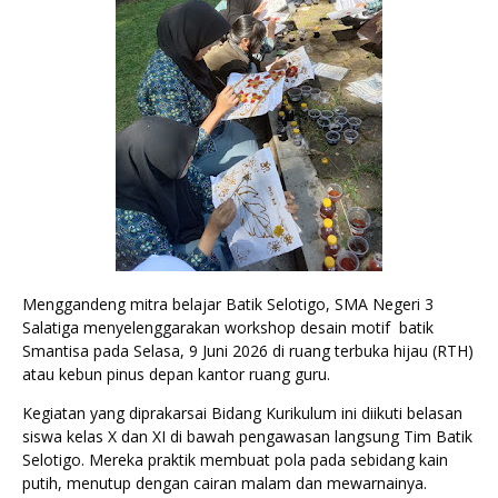
Menggandeng mitra belajar Batik Selotigo, SMA Negeri 3 
Salatiga menyelenggarakan workshop desain motif  batik 
Smantisa pada Selasa, 9 Juni 2026 di ruang terbuka hijau (RTH) 
atau kebun pinus depan kantor ruang guru.
Kegiatan yang diprakarsai Bidang Kurikulum ini diikuti belasan 
siswa kelas X dan XI di bawah pengawasan langsung Tim Batik 
Selotigo. Mereka praktik membuat pola pada sebidang kain 
putih, menutup dengan cairan malam dan mewarnainya. 