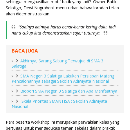
sehingga menghasilkan motif batik yang jadi?  Owner Batik 
Selotigo, Dewi Nugraheni, menuturkan bahwa lorodan tetap 
akan didemonstrasikan. 
"Soalnya kainnya harus benar-benar kering dulu. Jadi 
nanti cukup kita demonstrasikan saja," tuturnya.
BACA JUGA
Akhirnya, Sarang Sabung Terwujud di SMA 3
Salatiga
SMA Negeri 3 Salatiga Lakukan Persiapan Matang
Pencalonannya sebagai Sekolah Adiwiyata Nasional
Biopori SMA Negeri 3 Salatiga dan Apa Manfaatnya
Skala Prioritas SMANTISA : Sekolah Adiwiyata
Nasional
Para peserta workshop ini merupakan perwakilan kelas yang 
bertugas untuk mengedukasi teman sekelas dalam praktik 