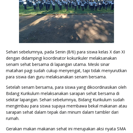
Sehari sebelumnya, pada Senin (8/6) para siswa kelas X dan XI 
dengan didampingi koordinator kokurikuler melaksanakan 
senam sehat bersama di lapangan utama. Meski sinar 
matahari pagi sudah cukup menyengat, tapi tidak menyurutkan 
para siswa dan guru melaksanakan senam bersama. 
Setelah senam bersama, para siswa yang dikoordinasikan oleh 
Bidang Kurikulum melaksanakan sarapan sehat bersama di 
sekitar lapangan. Sehari sebelumnya, Bidang Kurikulum sudah 
mengimbau para siswa supaya membawa bekal makanan atau 
sarapan sehat dalam tepak dan minum dalam tambler dari 
rumah. 
Gerakan makan makanan sehat ini merupakan aksi nyata SMA 