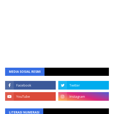
MEDIA SOSIAL RESMI
LITERASI NUMERASI