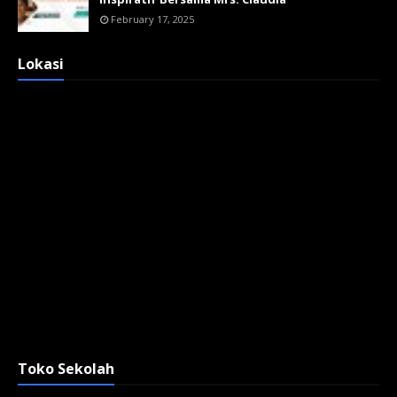
February 17, 2025
Lokasi
Toko Sekolah