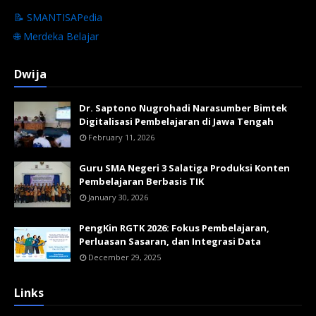
📝 SMANTISAPedia
🌐 Merdeka Belajar
Dwija
Dr. Saptono Nugrohadi Narasumber Bimtek
Digitalisasi Pembelajaran di Jawa Tengah
February 11, 2026
Guru SMA Negeri 3 Salatiga Produksi Konten
Pembelajaran Berbasis TIK
January 30, 2026
PengKin RGTK 2026: Fokus Pembelajaran,
Perluasan Sasaran, dan Integrasi Data
December 29, 2025
Links