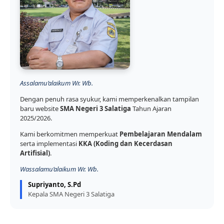
Assalamu’alaikum Wr. Wb.
Dengan penuh rasa syukur, kami memperkenalkan tampilan
baru website
SMA Negeri 3 Salatiga
Tahun Ajaran
2025/2026.
Kami berkomitmen memperkuat
Pembelajaran Mendalam
serta implementasi
KKA (Koding dan Kecerdasan
Artifisial)
.
Wassalamu’alaikum Wr. Wb.
Supriyanto, S.Pd
Kepala SMA Negeri 3 Salatiga