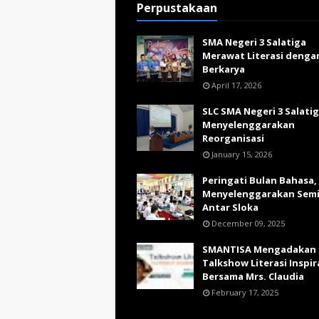
Perpustakaan
SMA Negeri 3 Salatiga
Merawat Literasi denga
Berkarya
April 17, 2026
SLC SMA Negeri 3 Salati
Menyelenggarakan
Reorganisasi
January 15, 2026
Peringati Bulan Bahasa,
Menyelenggarakan Sem
Antar Sloka
December 09, 2025
SMANTISA Mengadakan
Talkshow Literasi Inspir
Bersama Mrs. Claudia
February 17, 2025