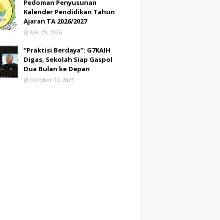
Pedoman Penyusunan
Kalender Pendidikan Tahun
Ajaran TA 2026/2027
Mei 29, 2026
“Praktisi Berdaya”: G7KAIH
Digas, Sekolah Siap Gaspol
Dua Bulan ke Depan
Oktober 16, 2025