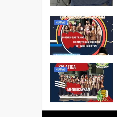
HUMAS
HUMAS