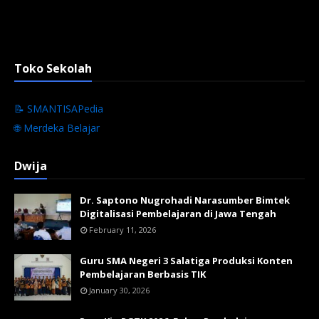
Toko Sekolah
📝 SMANTISAPedia
🌐 Merdeka Belajar
Dwija
Dr. Saptono Nugrohadi Narasumber Bimtek
Digitalisasi Pembelajaran di Jawa Tengah
February 11, 2026
Guru SMA Negeri 3 Salatiga Produksi Konten
Pembelajaran Berbasis TIK
January 30, 2026