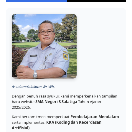
Assalamu’alaikum Wr. Wb.
Dengan penuh rasa syukur, kami memperkenalkan tampilan
baru website
SMA Negeri 3 Salatiga
Tahun Ajaran
2025/2026.
Kami berkomitmen memperkuat
Pembelajaran Mendalam
serta implementasi
KKA (Koding dan Kecerdasan
Artifisial)
.