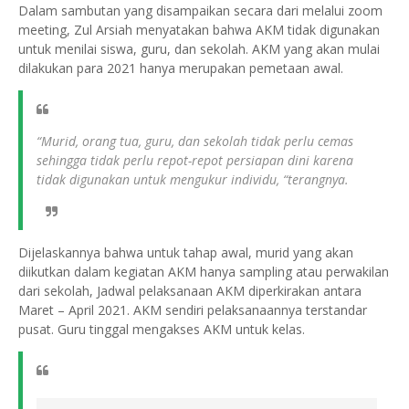
Dalam sambutan yang disampaikan secara dari melalui zoom
meeting, Zul Arsiah menyatakan bahwa AKM tidak digunakan
untuk menilai siswa, guru, dan sekolah. AKM yang akan mulai
dilakukan para 2021 hanya merupakan pemetaan awal.
“Murid, orang tua, guru, dan sekolah tidak perlu cemas
sehingga tidak perlu repot-repot persiapan dini karena
tidak digunakan untuk mengukur individu, “terangnya.
Dijelaskannya bahwa untuk tahap awal, murid yang akan
diikutkan dalam kegiatan AKM hanya sampling atau perwakilan
dari sekolah, Jadwal pelaksanaan AKM diperkirakan antara
Maret – April 2021. AKM sendiri pelaksanaannya terstandar
pusat. Guru tinggal mengakses AKM untuk kelas.