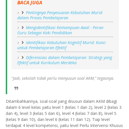
BACA JUGA
Pentingnya Penyesuaian Kebutuhan Murid
dalam Proses Pembelajaran
Mengidentifikasi Kemampuan Awal : Peran
Guru Sebagai Koki Pendidikan
Identifikasi Kebutuhan Kognitif Murid: Kunci
untuk Pembelajaran Efektif
Diferensiasi dalam Pembelajaran: Strategi yang
Efektif untuk Kurikulum Merdeka
“Jadi, sekolah tidak perlu menyusun soal AKM,” tegasnya.
Ditambahkannya, soal-soal yang disusun dalam AKM dibagi
dalam 6 level kelas yaitu level 1 (kelas 1 dan 2), level 2 (kelas 3
dan 4), level 3 (kelas 5 dan 6), level 4 (kelas 7 dan 8), level 5
(kelas 9 dan 10), dan level 6 (kelas 11 dan 12). Tiap level
terdapat 4 level kompetensi, yaitu level Perlu Intervensi Khusus