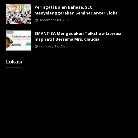
Peringati Bulan Bahasa, SLC
Menyelenggarakan Seminar Antar Sloka
December 09, 2025
SMANTISA Mengadakan Talkshow Literasi
Inspiratif Bersama Mrs. Claudia
February 17, 2025
Lokasi