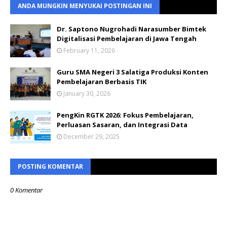
ANDA MUNGKIN MENYUKAI POSTINGAN INI
Dr. Saptono Nugrohadi Narasumber Bimtek
Digitalisasi Pembelajaran di Jawa Tengah
February 11, 2026
Guru SMA Negeri 3 Salatiga Produksi Konten
Pembelajaran Berbasis TIK
January 30, 2026
PengKin RGTK 2026: Fokus Pembelajaran,
Perluasan Sasaran, dan Integrasi Data
December 29, 2025
POSTING KOMENTAR
0 Komentar