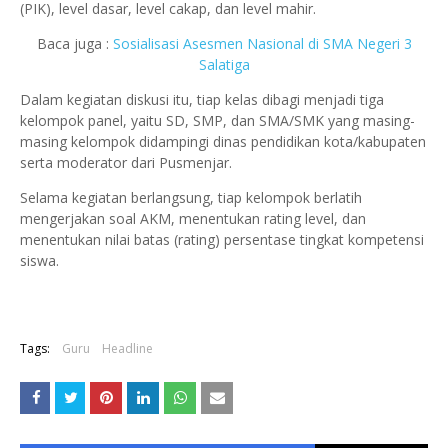
(PIK), level dasar, level cakap, dan level mahir.
B
aca juga :
Sosialisasi Asesmen Nasional di SMA Negeri 3
Salatiga
Dalam kegiatan diskusi itu, tiap kelas dibagi menjadi tiga
kelompok panel, yaitu SD, SMP, dan SMA/SMK yang masing-
masing kelompok didampingi dinas pendidikan kota/kabupaten
serta moderator dari Pusmenjar.
Selama kegiatan berlangsung, tiap kelompok berlatih
mengerjakan soal AKM, menentukan rating level, dan
menentukan nilai batas (rating) persentase tingkat kompetensi
siswa.
Tags:
Guru
Headline