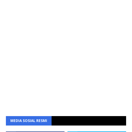
MEDIA SOSIAL RESMI