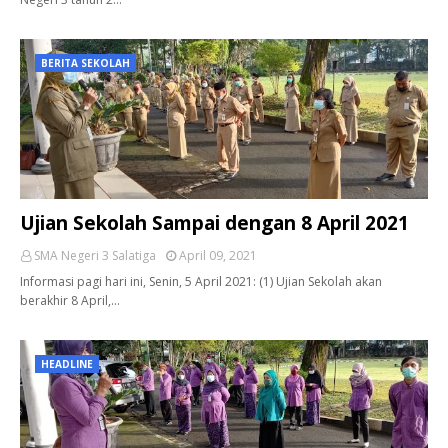
BERITA SEKOLAH
Ujian Sekolah Sampai dengan 8 April 2021
SMA Negeri 3 Salatiga
April 09, 2021
Informasi pagi hari ini, Senin, 5 April 2021: (1) Ujian Sekolah akan
berakhir 8 April,…
HEADLINE