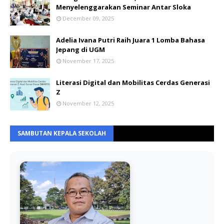
Menyelenggarakan Seminar Antar Sloka
December 09, 2025
Adelia Ivana Putri Raih Juara 1 Lomba Bahasa
Jepang di UGM
November 17, 2025
Literasi Digital dan Mobilitas Cerdas Generasi
Z
November 12, 2025
SAMBUTAN KEPALA SEKOLAH