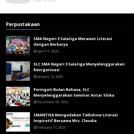
Perpustakaan
SMA Negeri 3 Salatiga Merawat Literasi
dengan Berkarya
April 17, 2026
SLC SMA Negeri 3 Salatiga Menyelenggarakan
Reorganisasi
January 15, 2026
Peringati Bulan Bahasa, SLC
Menyelenggarakan Seminar Antar Sloka
December 09, 2025
SMANTISA Mengadakan Talkshow Literasi
Inspiratif Bersama Mrs. Claudia
February 17, 2025