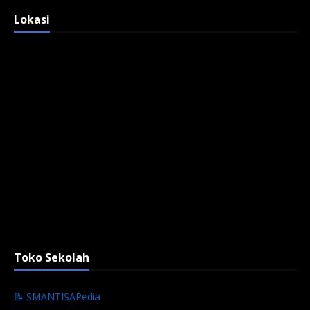
Lokasi
Toko Sekolah
📝 SMANTISAPedia