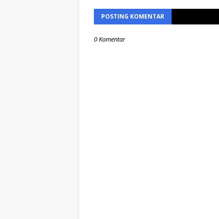
POSTING KOMENTAR
0 Komentar