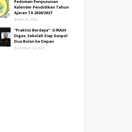
Pedoman Penyusunan
Kalender Pendidikan Tahun
Ajaran TA 2026/2027
Mei 29, 2026
“Praktisi Berdaya”: G7KAIH
Digas, Sekolah Siap Gaspol
Dua Bulan ke Depan
Oktober 16, 2025