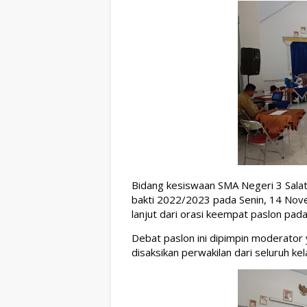
Bidang kesiswaan SMA Negeri 3 Sala
bakti 2022/2023 pada Senin, 14 Novem
lanjut dari orasi keempat paslon pada
Debat paslon ini dipimpin moderator 
disaksikan perwakilan dari seluruh kel