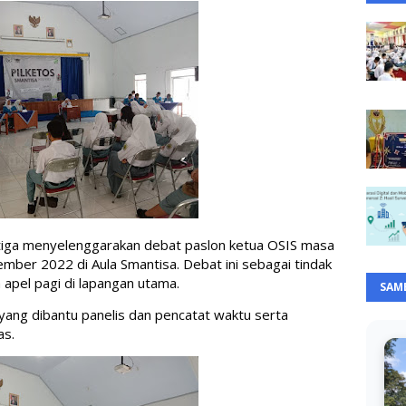
tiga menyelenggarakan debat paslon ketua OSIS masa 
ber 2022 di Aula Smantisa. Debat ini sebagai tindak 
 apel pagi di lapangan utama. 
SAM
yang dibantu panelis dan pencatat waktu serta 
as. 