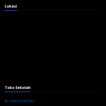
Lokasi
Toko Sekolah
📝 SMANTISAPedia