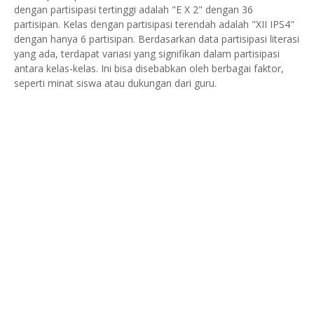
dengan partisipasi tertinggi adalah "E X 2" dengan 36
partisipan. Kelas dengan partisipasi terendah adalah "XII IPS4"
dengan hanya 6 partisipan. Berdasarkan data partisipasi literasi
yang ada, terdapat variasi yang signifikan dalam partisipasi
antara kelas-kelas. Ini bisa disebabkan oleh berbagai faktor,
seperti minat siswa atau dukungan dari guru.