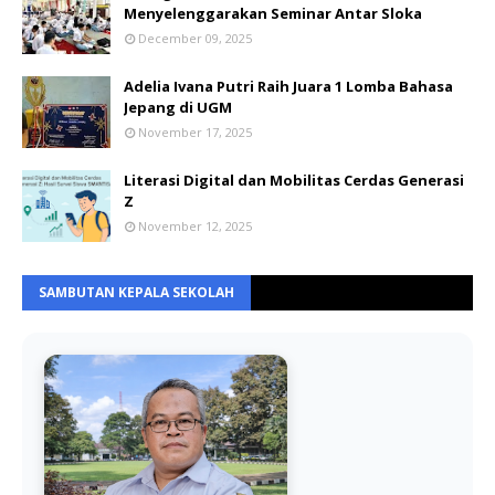
Menyelenggarakan Seminar Antar Sloka
December 09, 2025
Adelia Ivana Putri Raih Juara 1 Lomba Bahasa
Jepang di UGM
November 17, 2025
Literasi Digital dan Mobilitas Cerdas Generasi
Z
November 12, 2025
SAMBUTAN KEPALA SEKOLAH