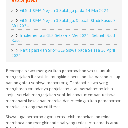
BACA JUGA
GLS di SMA Negeri 3 Salatiga pada 14 Mei 2024
GLS di SMA Negeri 3 Salatiga: Sebuah Studi Kasus 8
Mei 2024
Implementasi GLS Selasa 7 Mei 2024 : Sebuah Studi
Kasus
Partisipasi dan Skor GLS Siswa pada Selasa 30 April
2024
Beberapa siswa mengusulkan penambahan waktu untuk
mengerjakan literasi. Ini mungkin diperlukan jika bacaan cukup
panjang atau soalnya menantang. Terdapat siswa yang
mengharapkan adanya penjelasan atau pemahaman lebih
lanjut setelah mengerjakan soal. Ini dapat membantu siswa
memahami kesalahan mereka dan meningkatkan pemahaman
mereka tentang materi literasi.
Siswa juga berharap agar literasi lebih menekankan minat
membaca dan menghindari soal yang terlalu matematis atau