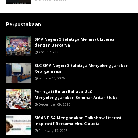
Perpustakaan
SMA Negeri 3 Salatiga Merawat Literasi
dengan Berkarya
April 17, 2026
SLC SMA Negeri 3 Salatiga Menyelenggarakan
Reorganisasi
January 15, 2026
Peringati Bulan Bahasa, SLC
Menyelenggarakan Seminar Antar Sloka
December 09, 2025
SMANTISA Mengadakan Talkshow Literasi
Inspiratif Bersama Mrs. Claudia
February 17, 2025