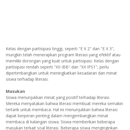
Kelas dengan partisipasi tinggi, seperti "E X 2" dan "E X 3",
mungkin telah menerapkan program literasi yang efektif atau
memiliki dorongan yang kuat untuk partisipasi. Kelas dengan
partisipasi rendah seperti "XII IBB" dan "XII IPS1", perlu
dipertimbangkan untuk meningkatkan kesadaran dan minat
siswa terhadap literasi.
Masukan
Siswa menunjukkan minat yang positif terhadap literasi.
Mereka menyatakan bahwa literasi membuat mereka semakin
tertarik untuk membaca. Hal ini menunjukkan bahwa literasi
dapat berperan penting dalam mengembangkan minat
membaca di kalangan siswa. Siswa memberikan beberapa
masukan terkait soal literasi. Beberapa siswa menginginkan