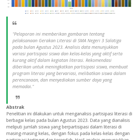
"Pelaporan ini memberikan gambaran tentang
pelaksanaan Gerakan Literasi di SMA Negeri 3 Salatiga
pada bulan Agustus 2023. Analisis data menunjukkan
variasi partisipasi siswa dan kelas-kelas yang aktif serta
kurang aktif dalam kegiatan literasi. Rekomendasi
diberikan untuk meningkatkan partisipasi siswa, membuat
program literasi yang bervariasi, melibatkan siswa dalam
perencanaan, dan menyediakan sumber daya yang
memadai."
Abstrak
Penelitian ini dilakukan untuk menganalisis partisipasi literasi di
berbagai kelas pada bulan Agustus 2023. Data yang dianalisis
meliputi jumlah siswa yang berpartisipasi dalam literasi di
masing-masing kelas, dengan fokus pada kelas-kelas dengan
partisipasi tertinggi dan terendah. Hasil analisis menunjukkan