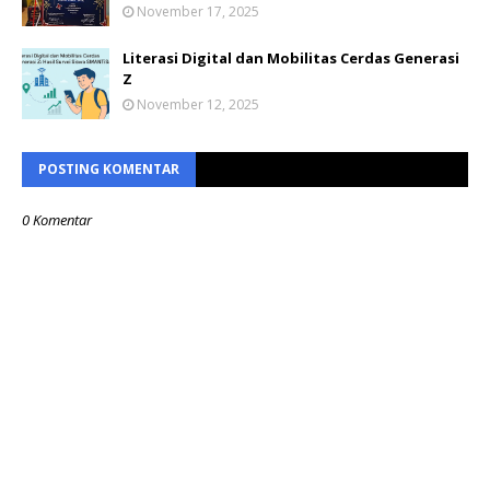
November 17, 2025
Literasi Digital dan Mobilitas Cerdas Generasi
Z
November 12, 2025
POSTING KOMENTAR
0 Komentar