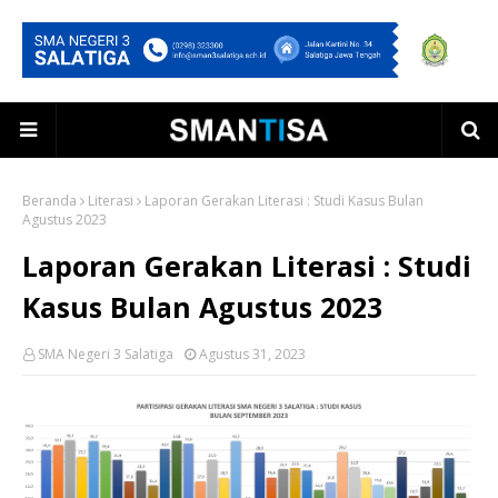
Beranda
Literasi
Laporan Gerakan Literasi : Studi Kasus Bulan
Agustus 2023
Laporan Gerakan Literasi : Studi
Kasus Bulan Agustus 2023
SMA Negeri 3 Salatiga
Agustus 31, 2023