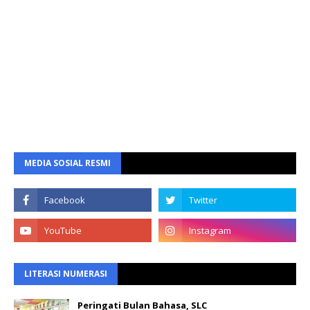
MEDIA SOSIAL RESMI
LITERASI NUMERASI
Peringati Bulan Bahasa, SLC