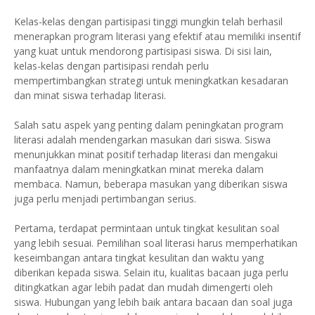
Kelas-kelas dengan partisipasi tinggi mungkin telah berhasil
menerapkan program literasi yang efektif atau memiliki insentif
yang kuat untuk mendorong partisipasi siswa. Di sisi lain,
kelas-kelas dengan partisipasi rendah perlu
mempertimbangkan strategi untuk meningkatkan kesadaran
dan minat siswa terhadap literasi.
Salah satu aspek yang penting dalam peningkatan program
literasi adalah mendengarkan masukan dari siswa. Siswa
menunjukkan minat positif terhadap literasi dan mengakui
manfaatnya dalam meningkatkan minat mereka dalam
membaca. Namun, beberapa masukan yang diberikan siswa
juga perlu menjadi pertimbangan serius.
Pertama, terdapat permintaan untuk tingkat kesulitan soal
yang lebih sesuai. Pemilihan soal literasi harus memperhatikan
keseimbangan antara tingkat kesulitan dan waktu yang
diberikan kepada siswa. Selain itu, kualitas bacaan juga perlu
ditingkatkan agar lebih padat dan mudah dimengerti oleh
siswa. Hubungan yang lebih baik antara bacaan dan soal juga