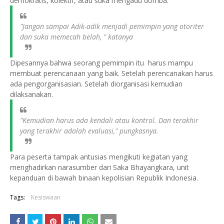
demokratis, kolektif, atau suka mengadu domba.
"Jangan sampai Adik-adik menjadi pemimpin yang otoriter
dan suka memecah belah, " katanya
Dipesannya bahwa seorang pemimpin itu harus mampu
membuat perencanaan yang baik. Setelah perencanakan harus
ada pengorganisasian. Setelah diorganisasi kemudian
dilaksanakan.
"Kemudian harus ada kendali atau kontrol. Dan terakhir
yang terakhir adalah evaluasi," pungkasnya.
Para peserta tampak antusias mengikuti kegiatan yang
menghadirkan narasumber dari Saka Bhayangkara, unit
kepanduan di bawah binaan kepolisian Republik Indonesia.
Tags:
Kesiswaan