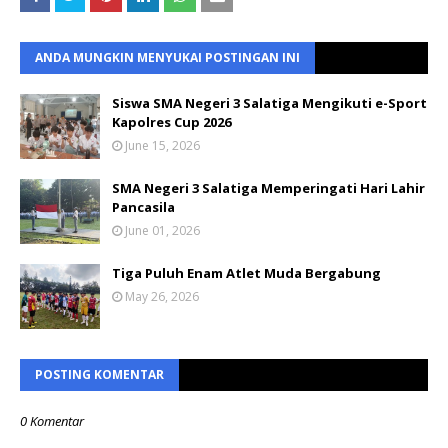
ANDA MUNGKIN MENYUKAI POSTINGAN INI
Siswa SMA Negeri 3 Salatiga Mengikuti e-Sport
Kapolres Cup 2026
June 15, 2026
SMA Negeri 3 Salatiga Memperingati Hari Lahir
Pancasila
June 01, 2026
Tiga Puluh Enam Atlet Muda Bergabung
May 26, 2026
POSTING KOMENTAR
0 Komentar