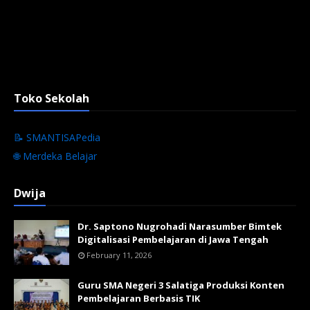
Toko Sekolah
📝 SMANTISAPedia
🌐 Merdeka Belajar
Dwija
Dr. Saptono Nugrohadi Narasumber Bimtek
Digitalisasi Pembelajaran di Jawa Tengah
February 11, 2026
Guru SMA Negeri 3 Salatiga Produksi Konten
Pembelajaran Berbasis TIK