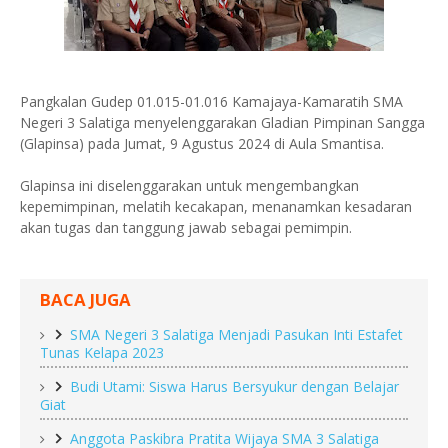
Pangkalan Gudep 01.015-01.016 Kamajaya-Kamaratih SMA
Negeri 3 Salatiga menyelenggarakan Gladian Pimpinan Sangga
(Glapinsa) pada Jumat, 9 Agustus 2024 di Aula Smantisa.
Glapinsa ini diselenggarakan untuk mengembangkan
kepemimpinan, melatih kecakapan, menanamkan kesadaran
akan tugas dan tanggung jawab sebagai pemimpin.
BACA JUGA
SMA Negeri 3 Salatiga Menjadi Pasukan Inti Estafet
Tunas Kelapa 2023
Budi Utami: Siswa Harus Bersyukur dengan Belajar
Giat
Anggota Paskibra Pratita Wijaya SMA 3 Salatiga