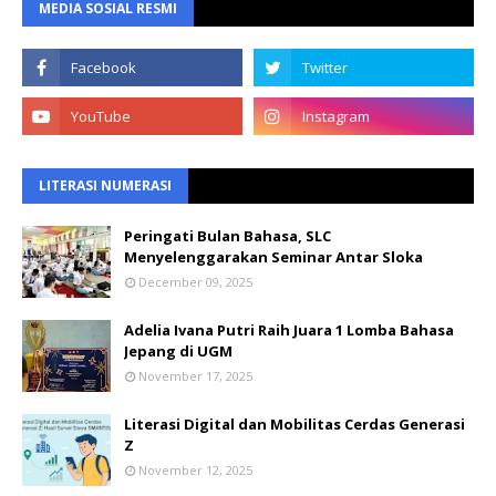
MEDIA SOSIAL RESMI
LITERASI NUMERASI
Peringati Bulan Bahasa, SLC
Menyelenggarakan Seminar Antar Sloka
December 09, 2025
Adelia Ivana Putri Raih Juara 1 Lomba Bahasa
Jepang di UGM
November 17, 2025
Literasi Digital dan Mobilitas Cerdas Generasi
Z
November 12, 2025