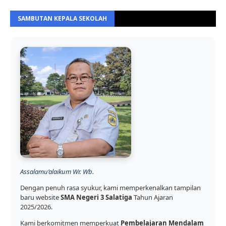
SAMBUTAN KEPALA SEKOLAH
Assalamu’alaikum Wr. Wb.
Dengan penuh rasa syukur, kami memperkenalkan tampilan
baru website
SMA Negeri 3 Salatiga
Tahun Ajaran
2025/2026.
Kami berkomitmen memperkuat
Pembelajaran Mendalam