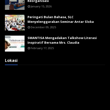
Reorganisasi
January 15, 2026
Peringati Bulan Bahasa, SLC
Menyelenggarakan Seminar Antar Sloka
December 09, 2025
SMANTISA Mengadakan Talkshow Literasi
Inspiratif Bersama Mrs. Claudia
February 17, 2025
Lokasi