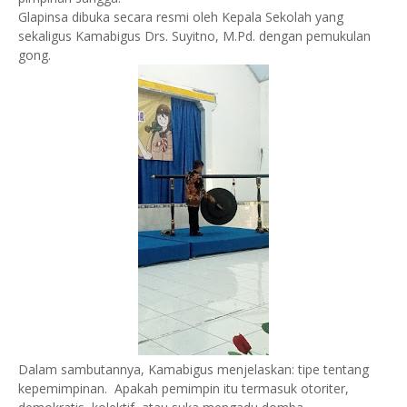
Glapinsa dibuka secara resmi oleh Kepala Sekolah yang
sekaligus Kamabigus Drs. Suyitno, M.Pd. dengan pemukulan
gong.
Dalam sambutannya, Kamabigus menjelaskan: tipe tentang
kepemimpinan. Apakah pemimpin itu termasuk otoriter,