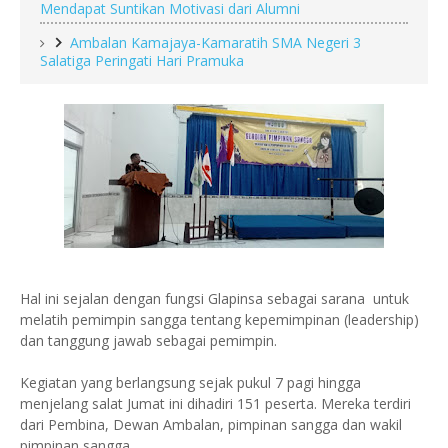
Mendapat Suntikan Motivasi dari Alumni
Ambalan Kamajaya-Kamaratih SMA Negeri 3
Salatiga Peringati Hari Pramuka
Hal ini sejalan dengan fungsi Glapinsa sebagai sarana untuk
melatih pemimpin sangga tentang kepemimpinan (leadership)
dan tanggung jawab sebagai pemimpin.
Kegiatan yang berlangsung sejak pukul 7 pagi hingga
menjelang salat Jumat ini dihadiri 151 peserta. Mereka terdiri
dari Pembina, Dewan Ambalan, pimpinan sangga dan wakil
pimpinan sangga.