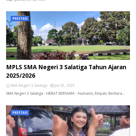
PRESTASI
MPLS SMA Negeri 3 Salatiga Tahun Ajaran
2025/2026
SMA Negeri 3 Salatiga
Juli 05, 2025
SMA Negeri 3 Salatiga - HEBAT BERSAMA - Humanis, Empati, Berkara…
PRESTASI