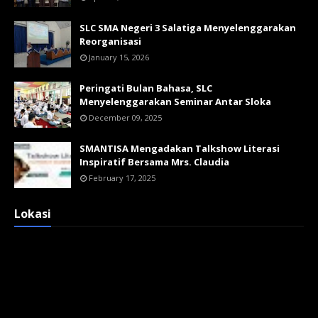
SLC SMA Negeri 3 Salatiga Menyelenggarakan
Reorganisasi
January 15, 2026
Peringati Bulan Bahasa, SLC
Menyelenggarakan Seminar Antar Sloka
December 09, 2025
SMANTISA Mengadakan Talkshow Literasi
Inspiratif Bersama Mrs. Claudia
February 17, 2025
Lokasi